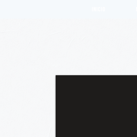
INICIO